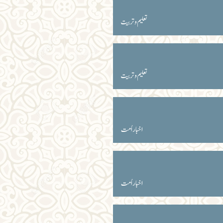
تعلیم و تربیت
تعلیم و تربیت
اخبار اُمت
اخبار اُمت