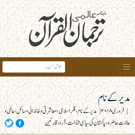
مدیر کے نام
|
فروری ۲۰۱۸
|
مدیر کے نام، فکر اسلامی، معاشرتی و خاندانی مسائل، عالمی و
حالات حاضرہ، پاکستان کی سیاسی شناخت، آراء قارئین