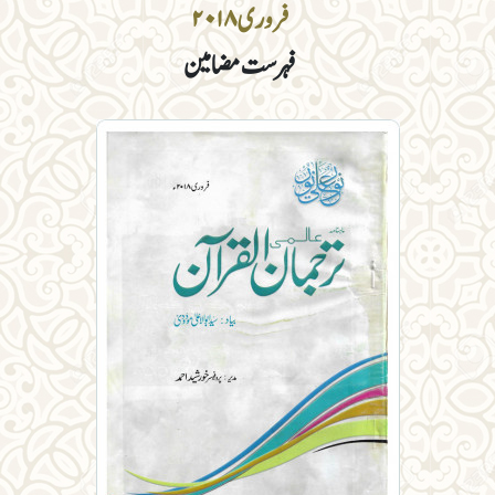
فروری ۲۰۱۸
فہرست مضامین