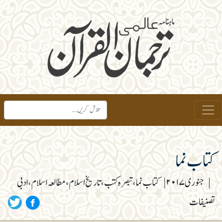
کتاب نما
|
جنوری ۲۰۱۷
|
کتاب نما، تبصرہ کتب، تاریخ اسلام، مطالعہ اسلام، ادبی
تصنیفات