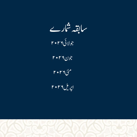
سابقہ شمارے
جولائی ۲۰۲۶
جون ۲۰۲۶
مئی ۲۰۲۶
اپریل ۲۰۲۶