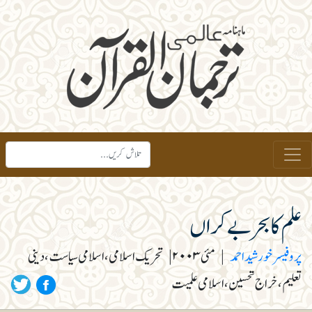
علم کا بحر بے کراں
پروفیسر خورشید احمد
|
مئی ۲۰۰۳
|
تحریک اسلامی، اسلامی سیاست، دینی
تعلیم، خراج تحسین، اسلامی علمیت