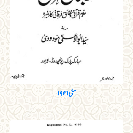
مئی ۱۹۴۱