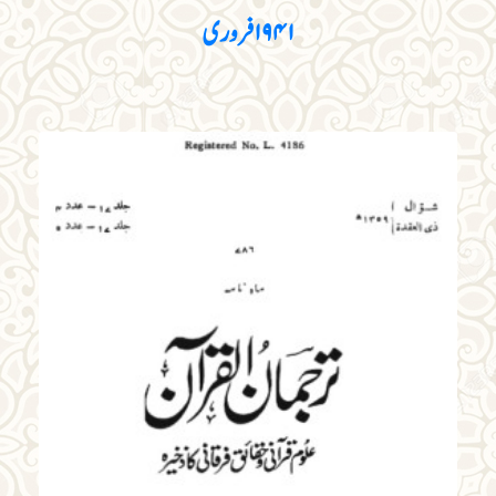
۱۹۴۱ فروری