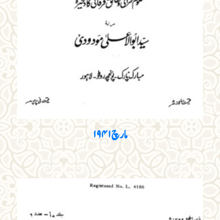
مارچ ۱۹۴۱