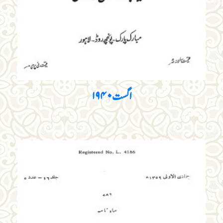
اگست ۱۹۴۰