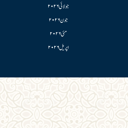
جولائی ۲۰۲۶
جون ۲۰۲۶
مئی ۲۰۲۶
اپریل ۲۰۲۶