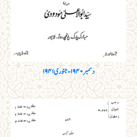
دسمبر ۱۹۴۰ - جنوری ۱۹۴۱