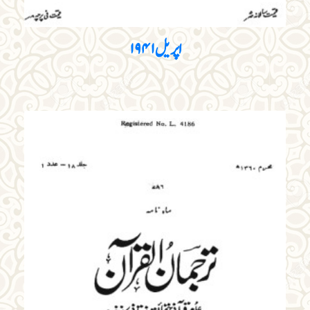
اپریل ۱۹۴۱