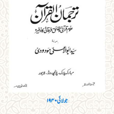
جولائی ۱۹۴۰