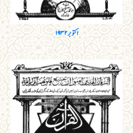
اکتوبر ۱۹۳۲