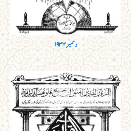
دسمبر ۱۹۳۲