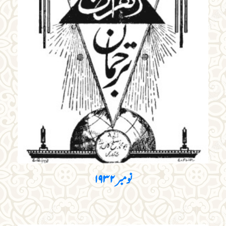
نومبر ۱۹۳۲