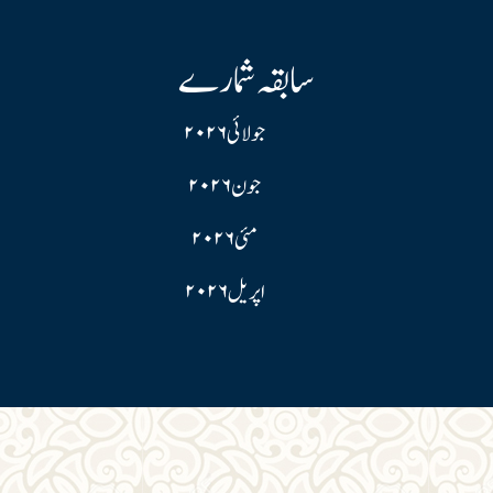
سابقہ شمارے
جولائی ۲۰۲۶
جون ۲۰۲۶
مئی ۲۰۲۶
اپریل ۲۰۲۶