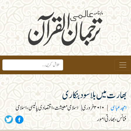
بھارت میں بلاسود بنکاری
امجد عباسی
|
۲۰۱۰ فروری
|
اسلامی معیشت، اقتصادی پالیسی، اسلامی
فنانس، بھارتی امور