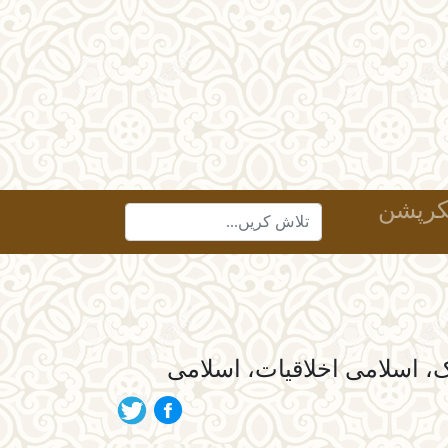
رپشن
، اسلامی اخلاقیات، اسلامی