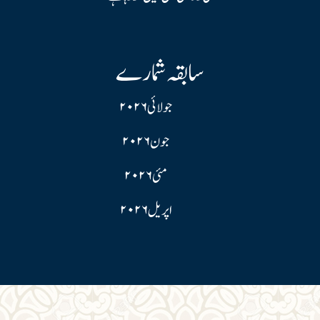
سابقہ شمارے
جولائی ۲۰۲۶
جون ۲۰۲۶
مئی ۲۰۲۶
اپریل ۲۰۲۶