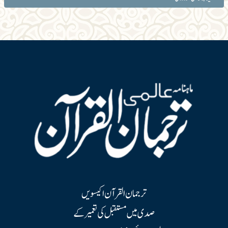
ترجمان القرآن اکیسویں
صدی میں مستقبل کی تعمیر کے