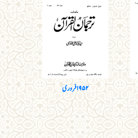
۱۹۵۲ فروری