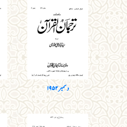
دسمبر ۱۹۵۲