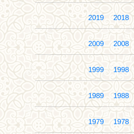
2019
2018
2009
2008
1999
1998
1989
1988
1979
1978