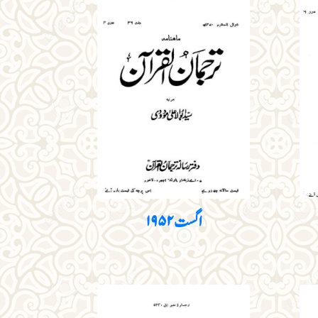
اگست ۱۹۵۲