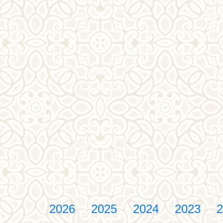
2026
2025
2024
2023
2