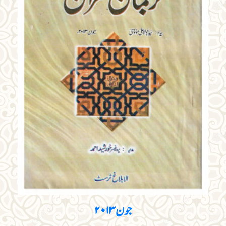
جون ۲۰۱۳