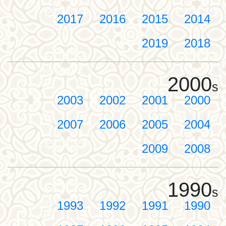
2017
2016
2015
2014
2019
2018
2000
s
2003
2002
2001
2000
2007
2006
2005
2004
2009
2008
1990
s
1993
1992
1991
1990