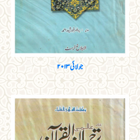
جولائی ۲۰۱۳