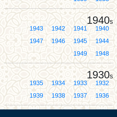
1940
s
1943
1942
1941
1940
1947
1946
1945
1944
1949
1948
1930
s
1935
1934
1933
1932
1939
1938
1937
1936