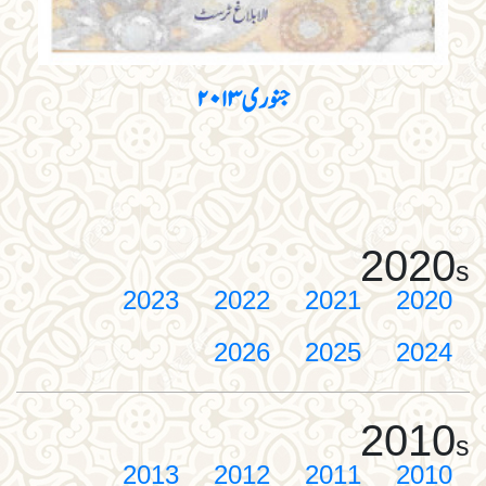
جنوری ۲۰۱۳
2020
s
2023
2022
2021
2020
2026
2025
2024
2010
s
2013
2012
2011
2010