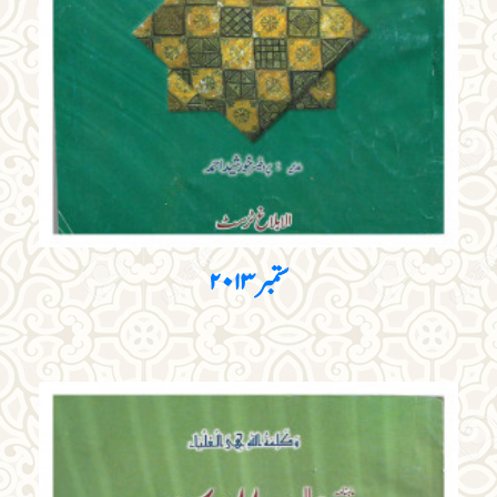
ستمبر ۲۰۱۳