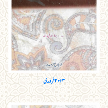
۲۰۱۳ فروری