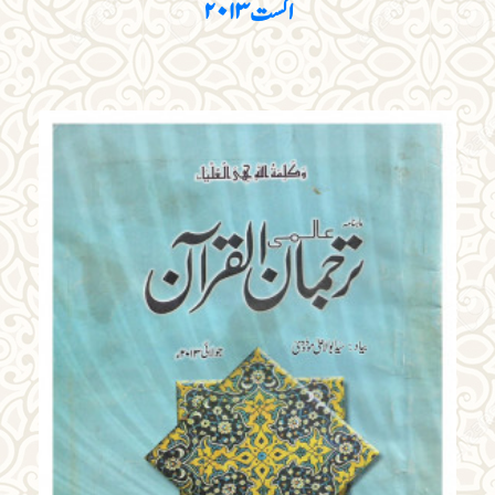
اگست ۲۰۱۳