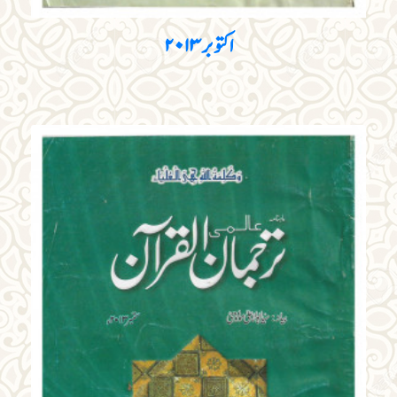
اکتوبر ۲۰۱۳