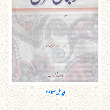
اپریل ۲۰۱۳