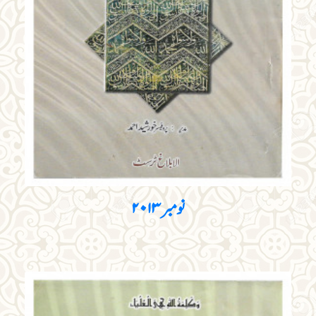
نومبر ۲۰۱۳