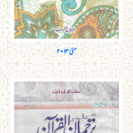
مئی ۲۰۱۳