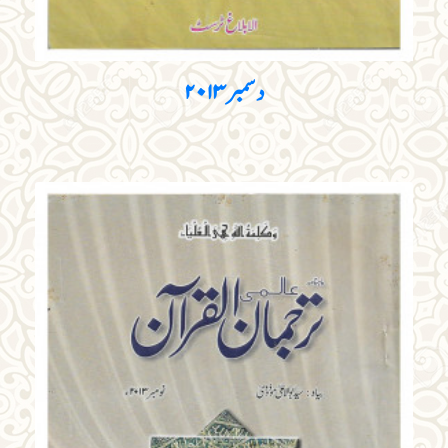
دسمبر ۲۰۱۳