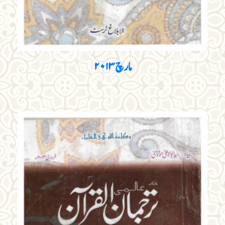
مارچ ۲۰۱۳