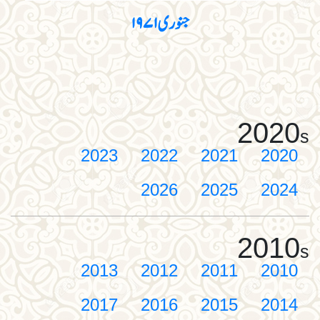
جنوری۱۹۷۱
2020
s
2023
2022
2021
2020
2026
2025
2024
2010
s
2013
2012
2011
2010
2017
2016
2015
2014