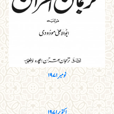
نومبر ۱۹۷۱
اکتوبر۱۹۷۱