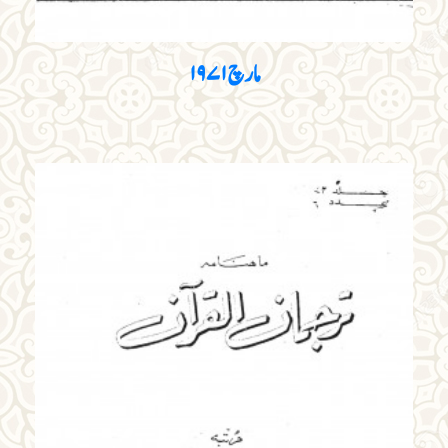
مارچ۱۹۷۱