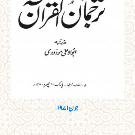
جون ۱۹۷۱