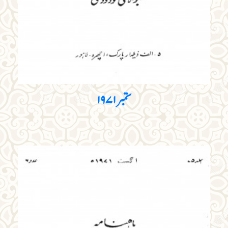
ستمبر ۱۹۷۱