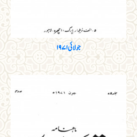
جولائی ۱۹۷۱