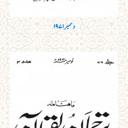
دسمبر ۱۹۷۱