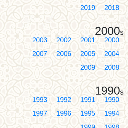
2019
2018
2000
s
2003
2002
2001
2000
2007
2006
2005
2004
2009
2008
1990
s
1993
1992
1991
1990
1997
1996
1995
1994
1999
1998