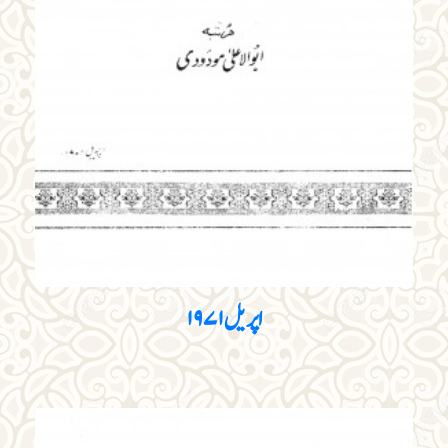
اپریل ۱۹۷۱