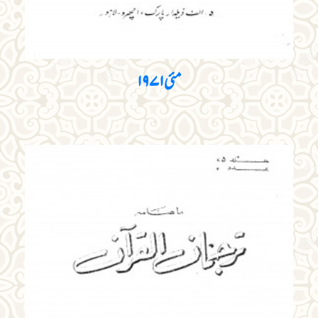
مئی ۱۹۷۱