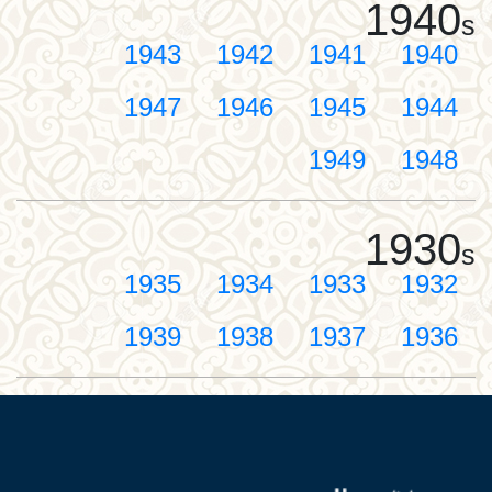
1940
s
1943
1942
1941
1940
1947
1946
1945
1944
1949
1948
1930
s
1935
1934
1933
1932
1939
1938
1937
1936