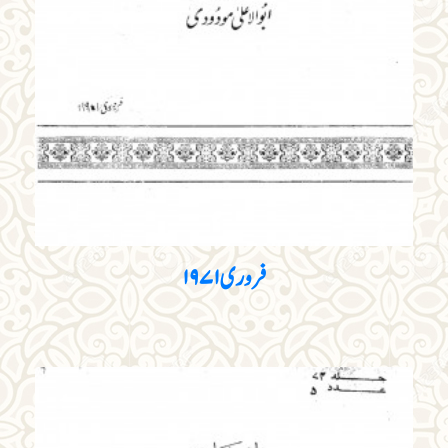
فروری۱۹۷۱