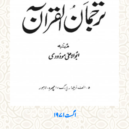
اگست ۱۹۷۱