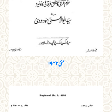
مئی ۱۹۴۲