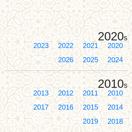
2020
s
2023
2022
2021
2020
2026
2025
2024
2010
s
2013
2012
2011
2010
2017
2016
2015
2014
2019
2018