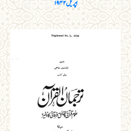
اپریل ۱۹۴۲