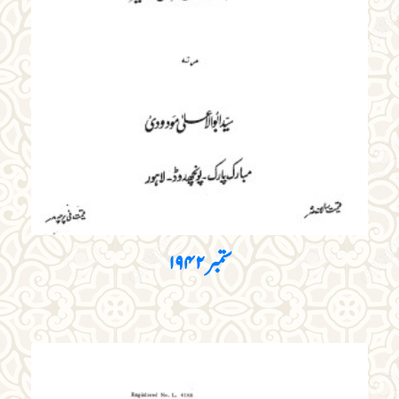
ستمبر۱۹۴۲