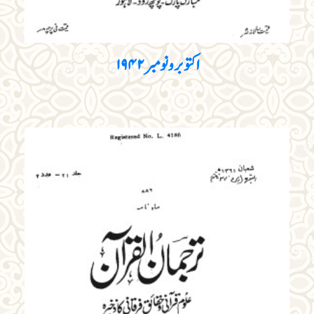
اکتوبر و نومبر۱۹۴۲