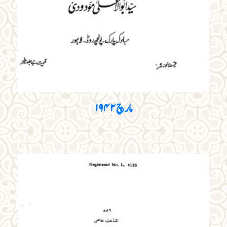
مارچ ۱۹۴۲