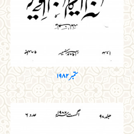
ستمبر۱۹۸۲