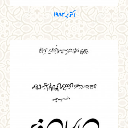
اکتوبر ۱۹۸۲