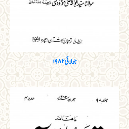
جولائی ۱۹۸۲