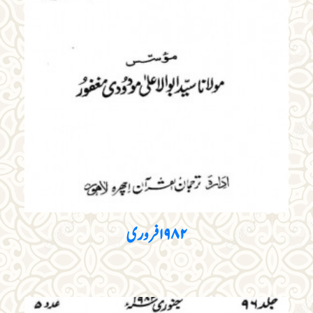
۱۹۸۲ فروری