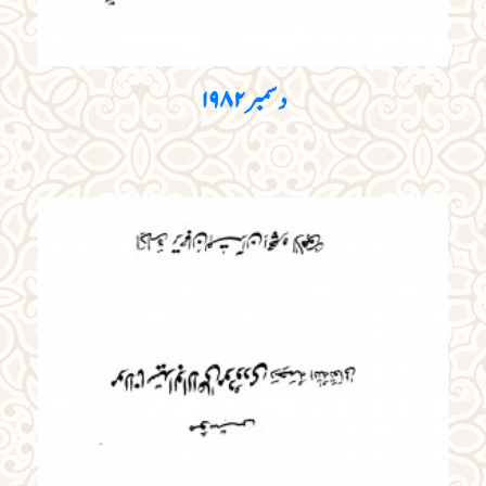
دسمبر ۱۹۸۲