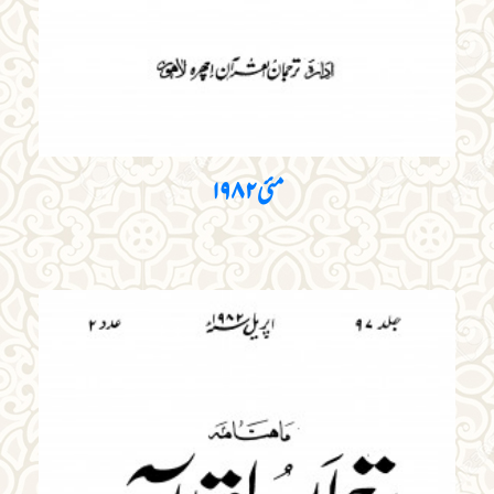
مئی ۱۹۸۲