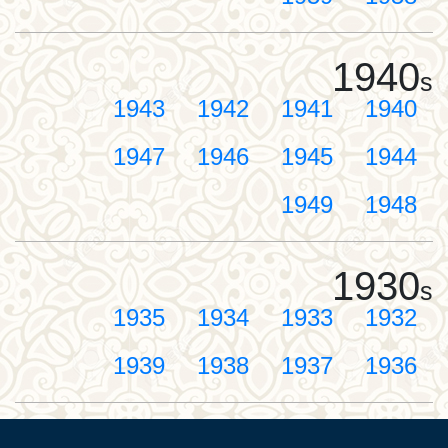
1940
s
1943
1942
1941
1940
1947
1946
1945
1944
1949
1948
1930
s
1935
1934
1933
1932
1939
1938
1937
1936