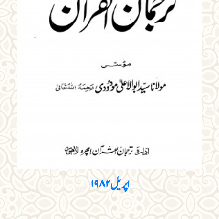
اپریل ۱۹۸۲