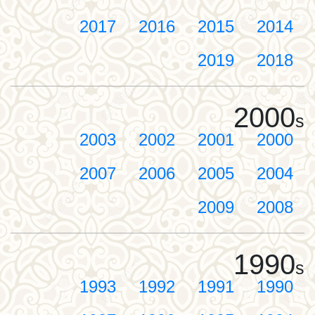
2017
2016
2015
2014
2019
2018
2000
s
2003
2002
2001
2000
2007
2006
2005
2004
2009
2008
1990
s
1993
1992
1991
1990