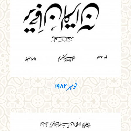
نومبر ۱۹۸۲