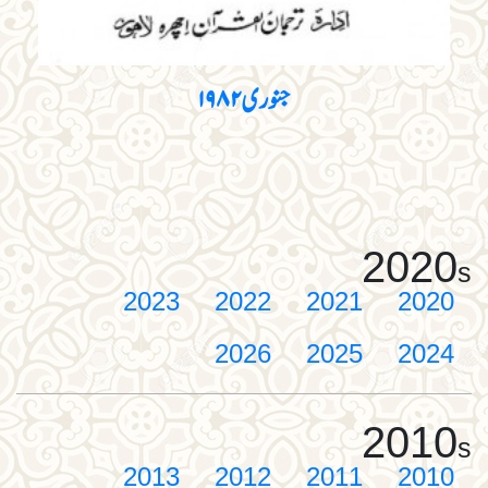
جنوری ۱۹۸۲
2020
s
2023
2022
2021
2020
2026
2025
2024
2010
s
2013
2012
2011
2010