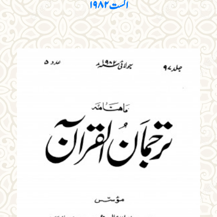
اگست ۱۹۸۲