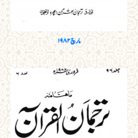
مارچ ۱۹۸۲