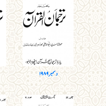
دسمبر ۱۹۸۹