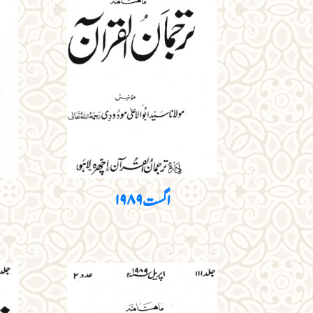
اگست ۱۹۸۹