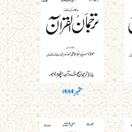
ستمبر۱۹۸۹