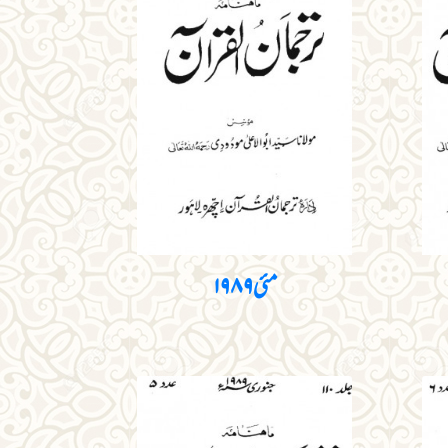
مئی ۱۹۸۹