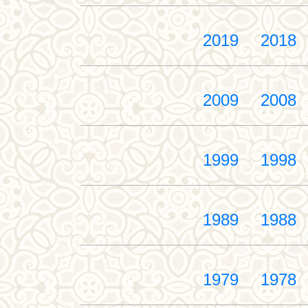
2019
2018
2009
2008
1999
1998
1989
1988
1979
1978