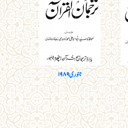
جنوری ۱۹۸۹