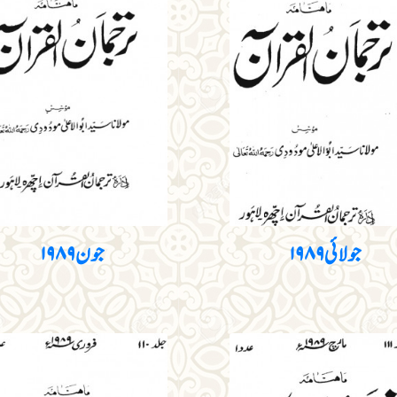
جولائی ۱۹۸۹
جون ۱۹۸۹