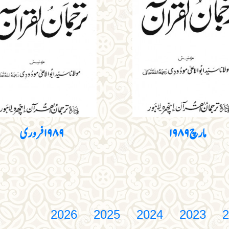
مارچ ۱۹۸۹
۱۹۸۹ فروری
2026
2025
2024
2023
2