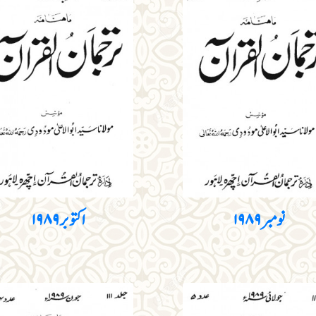
نومبر ۱۹۸۹
اکتوبر ۱۹۸۹