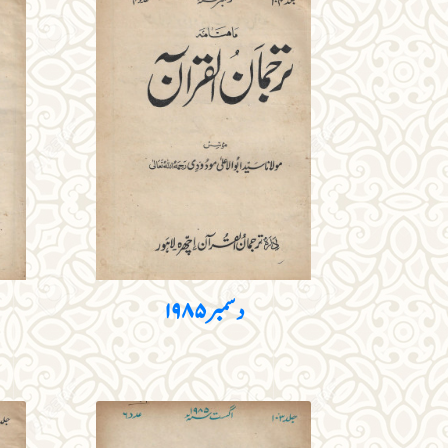
دسمبر ۱۹۸۵