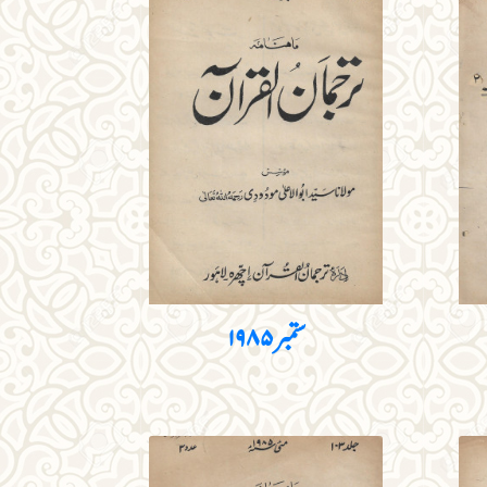
ستمبر۱۹۸۵