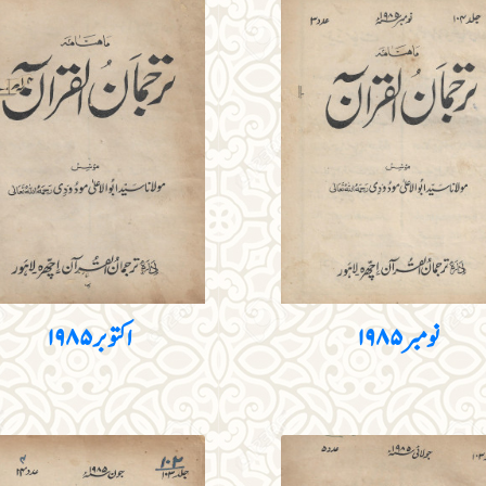
نومبر ۱۹۸۵
اکتوبر ۱۹۸۵