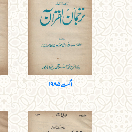
اگست ۱۹۸۵