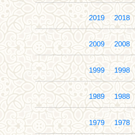
2019
2018
2009
2008
1999
1998
1989
1988
1979
1978