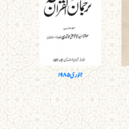
جنوری ۱۹۸۵