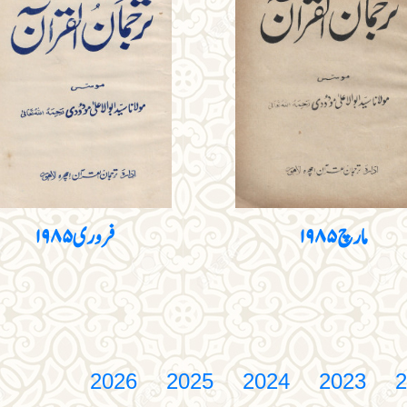
مارچ ۱۹۸۵
فروری ۱۹۸۵
2026
2025
2024
2023
2